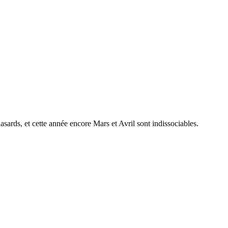
sards, et cette année encore Mars et Avril sont indissociables.