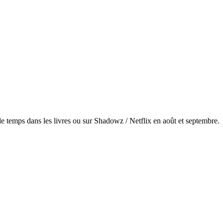
eu de temps dans les livres ou sur Shadowz / Netflix en août et septembre.