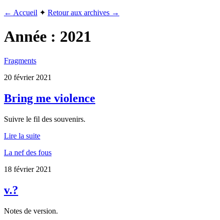
← Accueil
✦
Retour aux archives →
Année :
2021
Fragments
20 février 2021
Bring me violence
Suivre le fil des souvenirs.
Lire la suite
La nef des fous
18 février 2021
v.?
Notes de version.