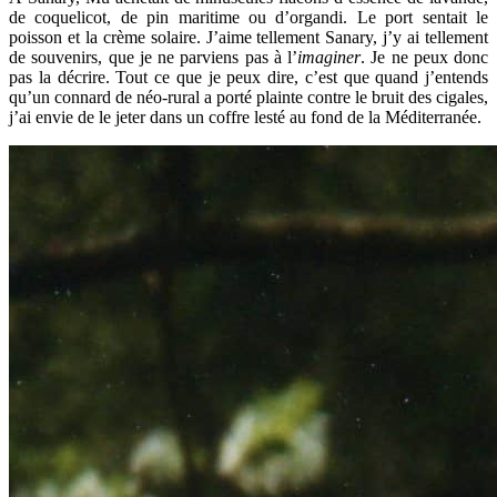
de coquelicot, de pin maritime ou d’organdi. Le port sentait le
poisson et la crème solaire. J’aime tellement Sanary, j’y ai tellement
de souvenirs, que je ne parviens pas à l’
imaginer
. Je ne peux donc
pas la décrire. Tout ce que je peux dire, c’est que quand j’entends
qu’un connard de néo-rural a porté plainte contre le bruit des cigales,
j’ai envie de le jeter dans un coffre lesté au fond de la Méditerranée.