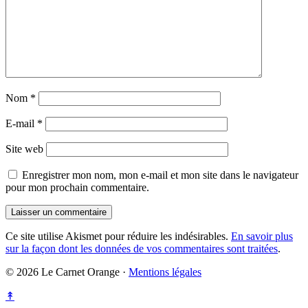
Nom
*
E-mail
*
Site web
Enregistrer mon nom, mon e-mail et mon site dans le navigateur
pour mon prochain commentaire.
Ce site utilise Akismet pour réduire les indésirables.
En savoir plus
sur la façon dont les données de vos commentaires sont traitées
.
© 2026 Le Carnet Orange ·
Mentions légales
↟