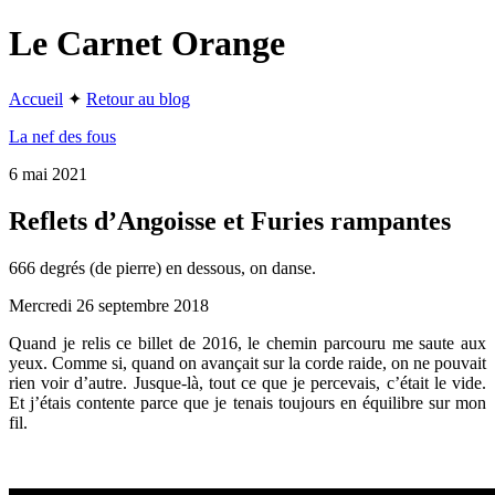
Le Carnet Orange
Accueil
✦
Retour au blog
La nef des fous
6 mai 2021
Reflets d’Angoisse et Furies rampantes
666 degrés (de pierre) en dessous, on danse.
Mercredi 26 septembre 2018
Quand je relis ce billet de 2016, le chemin parcouru me saute aux
yeux. Comme si, quand on avançait sur la corde raide, on ne pouvait
rien voir d’autre. Jusque-là, tout ce que je percevais, c’était le vide.
Et j’étais contente parce que je tenais toujours en équilibre sur mon
fil.