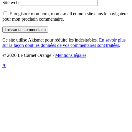
Site web
Enregistrer mon nom, mon e-mail et mon site dans le navigateur
pour mon prochain commentaire.
Ce site utilise Akismet pour réduire les indésirables.
En savoir plus
sur la façon dont les données de vos commentaires sont traitées
.
© 2026 Le Carnet Orange ·
Mentions légales
↟