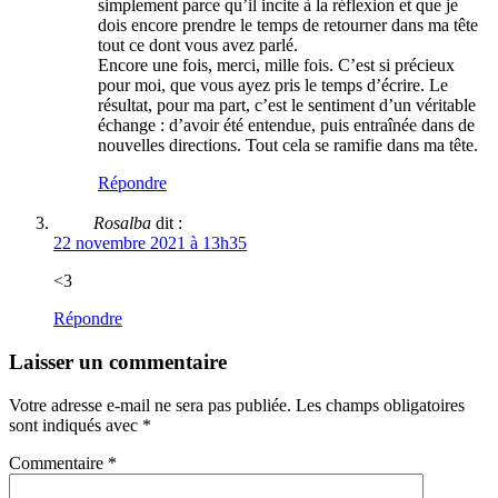
simplement parce qu’il incite à la réflexion et que je
dois encore prendre le temps de retourner dans ma tête
tout ce dont vous avez parlé.
Encore une fois, merci, mille fois. C’est si précieux
pour moi, que vous ayez pris le temps d’écrire. Le
résultat, pour ma part, c’est le sentiment d’un véritable
échange : d’avoir été entendue, puis entraînée dans de
nouvelles directions. Tout cela se ramifie dans ma tête.
Répondre
Rosalba
dit :
22 novembre 2021 à 13h35
<3
Répondre
Laisser un commentaire
Votre adresse e-mail ne sera pas publiée.
Les champs obligatoires
sont indiqués avec
*
Commentaire
*