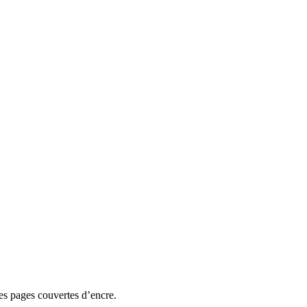
des pages couvertes d’encre.